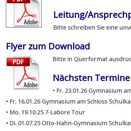
Leitung/Ansprech
Bitte schreiben Sie eine un
Flyer zum Download
Bitte in Querformat ausdru
Nächsten Termine
• Fr. 23.01.26 Gymnasium am
• Fr. 16.01.26 Gymnasium am Schloss Schulkas
• Mo. 19.10.25 7-Labore Tour
• Di. 01.07.25 Otto-Hahn-Gymnasium Schulka