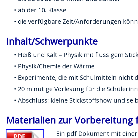
• ab der 10. Klasse
• die verfügbare Zeit/Anforderungen kön
Inhalt/Schwerpunkte
• Heiß und Kalt – Physik mit flüssigem Stick
• Physik/Chemie der Wärme
• Experimente, die mit Schulmitteln nicht 
• 20 minütige Vorlesung für die Schülerinn
• Abschluss: kleine Stickstoffshow und selbs
Materialien zur Vorbereitung f
Ein pdf Dokument mit einer 