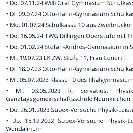
• Do. 07.11.24 Willi Graf Gymnasium Schulkas
• Di. 09.07.24 Otto-Hahn-Gymnasium Schulka
• Mo. 01.07.24 Schulkasse 10 aus Zweibrücken
• Do. 16.05.24 TWG Dillingen Oberstufe mit 
• Do. 01.02.24 Stefan-Andres-Gymnasium in S
• Mi. 19.07.23 LK ZW, Stufe 11, Frau Lenert
• Di. 18.07.23 Otto-Hahn-Gymnasium Schulka
• Mi. 05.07.2023 Klasse 10 des Illtalgymnasium
• Mi. 03.05.2023 R. Servatius, Phys
Ganztagsgemeinschaftsschule Neunkirchen
• Do. 26.01.2023 Supex-Versuche Physik-Leis
• Do. 15.12.2022 Supex-Versuche Physik-
Wendalinum